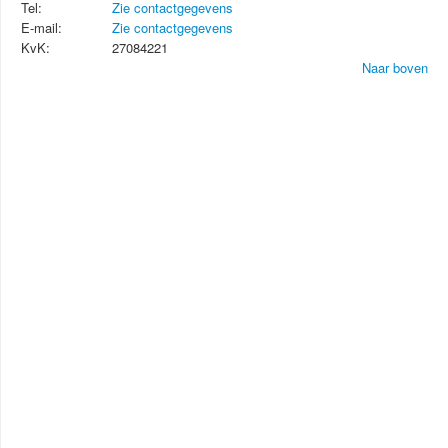
Tel:
Zie contactgegevens
E-mail:
Zie contactgegevens
KvK:
27084221
Naar boven